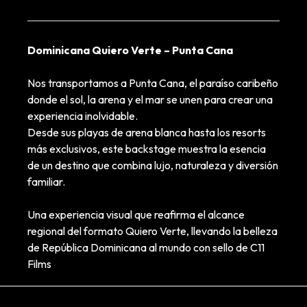
Dominicana Quiero Verte – Punta Cana
Nos transportamos a Punta Cana, el paraíso caribeño
donde el sol, la arena y el mar se unen para crear una
experiencia inolvidable.
Desde sus playas de arena blanca hasta los resorts
más exclusivos, este backstage muestra la esencia
de un destino que combina lujo, naturaleza y diversión
familiar.
Una experiencia visual que reafirma el alcance
regional del formato Quiero Verte, llevando la belleza
de República Dominicana al mundo con sello de C11
Films