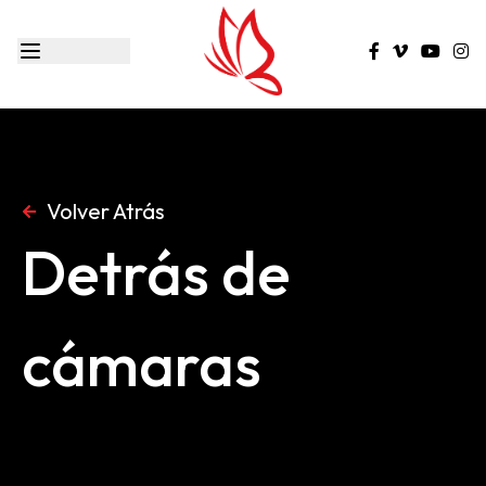
Volver Atrás
Detrás de
cámaras