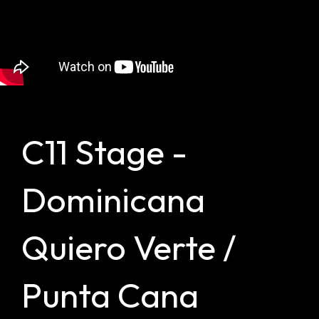
C11 Stage -
Dominicana
Quiero Verte /
Punta Cana