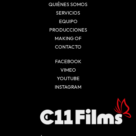
QUIÉNES SOMOS
SERVICIOS
EQUIPO
PRODUCCIONES
MAKING OF
CONTACTO
FACEBOOK
VIMEO
YOUTUBE
INSTAGRAM