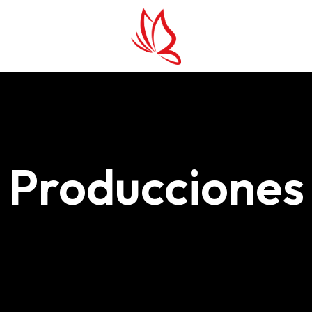
Producciones