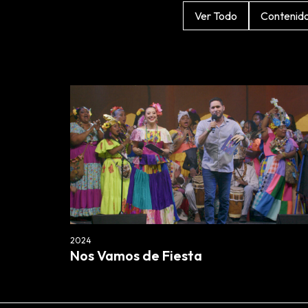
Ver Todo
Contenid
2024
Nos Vamos de Fiesta