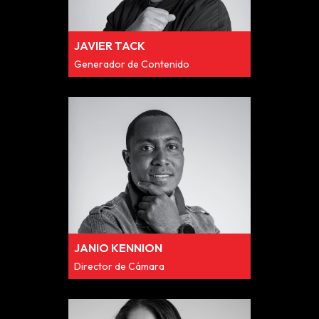
JAVIER TACK
Generador de Contenido
JANIO KENNION
Director de Cámara