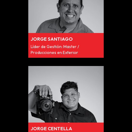
JORGE SANTIAGO
Líder de Gestión: Master /
Producciones en Exterior
JORGE CENTELLA