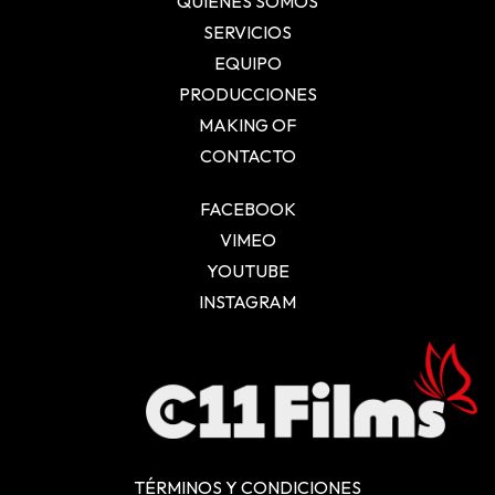
QUIÉNES SOMOS
SERVICIOS
EQUIPO
PRODUCCIONES
MAKING OF
CONTACTO
FACEBOOK
VIMEO
YOUTUBE
INSTAGRAM
TÉRMINOS Y CONDICIONES