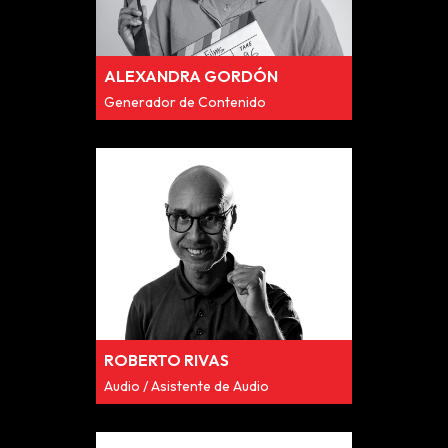
ALEXANDRA GORDÓN
Generador de Contenido
ROBERTO RIVAS
Audio / Asistente de Audio