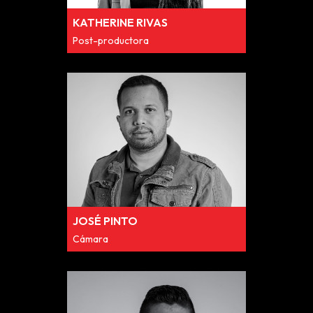
KATHERINE RIVAS
Post-productora
JOSÉ PINTO
Cámara